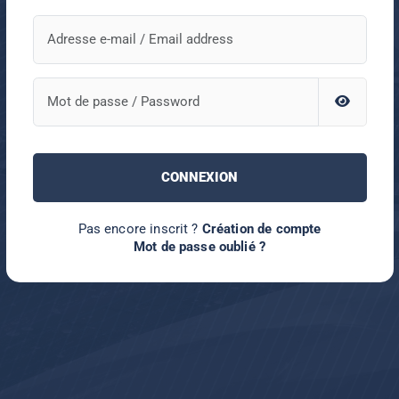
CONNEXION
Pas encore inscrit ?
Création de compte
Mot de passe oublié ?